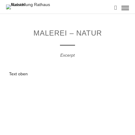
MALEREI – NATUR
Excerpt
Text oben