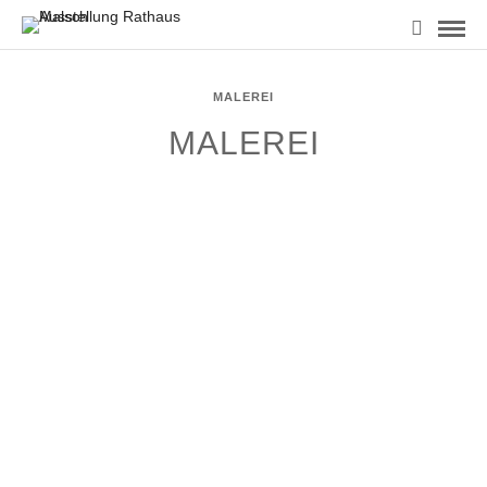
MALEREI
MALEREI