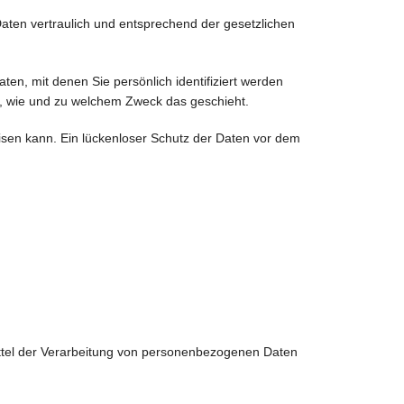
aten vertraulich und entsprechend der gesetzlichen
, mit denen Sie persönlich identifiziert werden
ch, wie und zu welchem Zweck das geschieht.
eisen kann. Ein lückenloser Schutz der Daten vor dem
 Mittel der Verarbeitung von personenbezogenen Daten