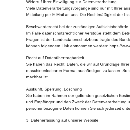
Widerruf Ihrer Einwilligung zur Datenverarbeitung
Viele Datenverarbeitungsvorgänge sind nur mit Ihrer ausdr
Mitteilung per E-Mail an uns. Die Rechtmäßigkeit der bi
Beschwerderecht bei der zuständigen Aufsichtsbehörde
Im Falle datenschutzrechtlicher Verstöße steht dem Bet
Fragen ist der Landesdatenschutzbeauftragte des Bunde
können folgendem Link entnommen werden: https://www.b
Recht auf Datenübertragbarkeit
Sie haben das Recht, Daten, die wir auf Grundlage Ihrer 
maschinenlesbaren Format aushändigen zu lassen. Sofern
machbar ist.
Auskunft, Sperrung, Löschung
Sie haben im Rahmen der geltenden gesetzlichen Bestim
und Empfänger und den Zweck der Datenverarbeitung un
personenbezogene Daten können Sie sich jederzeit un
3. Datenerfassung auf unserer Website