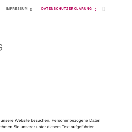
IMPRESSUM
DATENSCHUTZERKLÄRUNG
G
ie unsere Website besuchen. Personenbezogene Daten
nehmen Sie unserer unter diesem Text aufgeführten