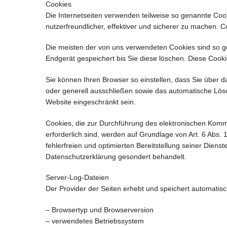
Cookies
Die Internetseiten verwenden teilweise so genannte Coo
nutzerfreundlicher, effektiver und sicherer zu machen. 
Die meisten der von uns verwendeten Cookies sind so g
Endgerät gespeichert bis Sie diese löschen. Diese Coo
Sie können Ihren Browser so einstellen, dass Sie über 
oder generell ausschließen sowie das automatische Lösc
Website eingeschränkt sein.
Cookies, die zur Durchführung des elektronischen Komm
erforderlich sind, werden auf Grundlage von Art. 6 Abs.
fehlerfreien und optimierten Bereitstellung seiner Diens
Datenschutzerklärung gesondert behandelt.
Server-Log-Dateien
Der Provider der Seiten erhebt und speichert automatisc
– Browsertyp und Browserversion
– verwendetes Betriebssystem