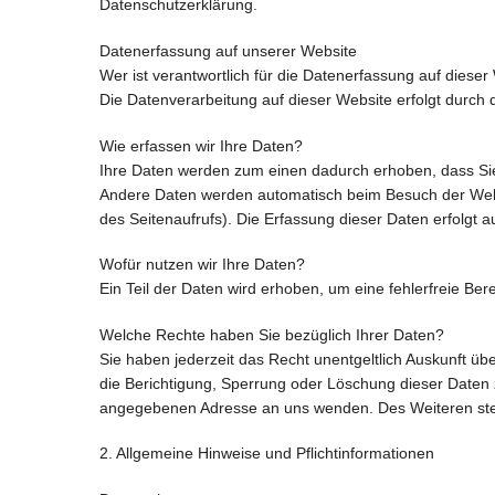
Datenschutzerklärung.
Datenerfassung auf unserer Website
Wer ist verantwortlich für die Datenerfassung auf dieser
Die Datenverarbeitung auf dieser Website erfolgt durc
Wie erfassen wir Ihre Daten?
Ihre Daten werden zum einen dadurch erhoben, dass Sie u
Andere Daten werden automatisch beim Besuch der Websit
des Seitenaufrufs). Die Erfassung dieser Daten erfolgt 
Wofür nutzen wir Ihre Daten?
Ein Teil der Daten wird erhoben, um eine fehlerfreie Be
Welche Rechte haben Sie bezüglich Ihrer Daten?
Sie haben jederzeit das Recht unentgeltlich Auskunft 
die Berichtigung, Sperrung oder Löschung dieser Daten
angegebenen Adresse an uns wenden. Des Weiteren steh
2. Allgemeine Hinweise und Pflichtinformationen