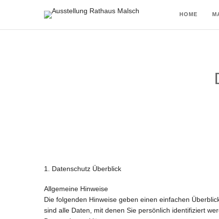
HOME
M
1. Datenschutz Überblick
Allgemeine Hinweise
Die folgenden Hinweise geben einen einfachen Überbli
sind alle Daten, mit denen Sie persönlich identifizier