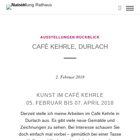
AUSSTELLUNGEN RÜCKBLICK
CAFÉ KEHRLE, DURLACH
2. Februar 2018
KUNST IM CAFÉ KEHRLE
05. FEBRUAR BIS 07. APRIL 2018
Derzeit stelle ich meine Arbeiten im Café Kehrle in
Durlach aus. Es gibt viele neue Gemälde und
Zeichnungen zu sehen. Bei Interesse schauen Sie
doch einfach mal vorbei – gemütlich bei einer Tasse