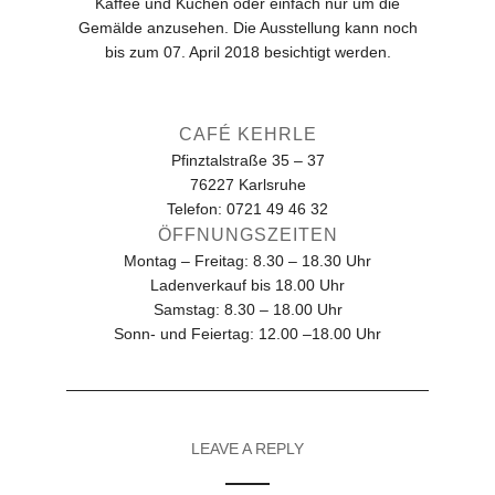
Kaffee und Kuchen oder einfach nur um die
Gemälde anzusehen. Die Ausstellung kann noch
bis zum 07. April 2018 besichtigt werden.
CAFÉ KEHRLE
Pfinztalstraße 35 – 37
76227 Karlsruhe
Telefon: 0721 49 46 32
ÖFFNUNGSZEITEN
Montag – Freitag: 8.30 – 18.30 Uhr
Ladenverkauf bis 18.00 Uhr
Samstag: 8.30 – 18.00 Uhr
Sonn- und Feiertag: 12.00 –18.00 Uhr
LEAVE A REPLY