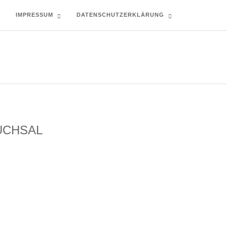
T
IMPRESSUM
DATENSCHUTZERKLÄRUNG
UCHSAL