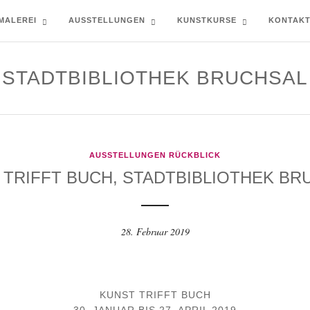
MALEREI
AUSSTELLUNGEN
KUNSTKURSE
KONTAK
STADTBIBLIOTHEK BRUCHSAL
AUSSTELLUNGEN RÜCKBLICK
 TRIFFT BUCH, STADTBIBLIOTHEK BR
28. Februar 2019
KUNST TRIFFT BUCH