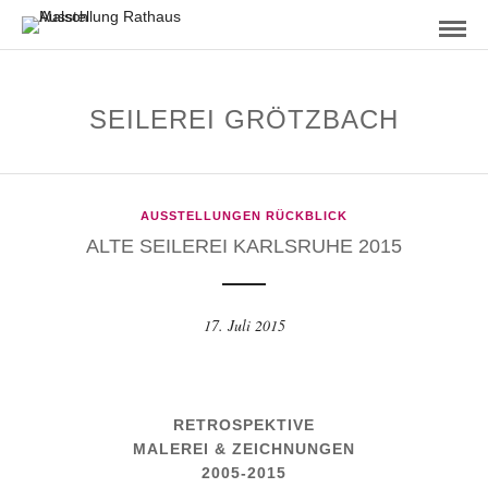
SEILEREI GRÖTZBACH
AUSSTELLUNGEN RÜCKBLICK
ALTE SEILEREI KARLSRUHE 2015
17. Juli 2015
RETROSPEKTIVE
MALEREI & ZEICHNUNGEN
2005-2015