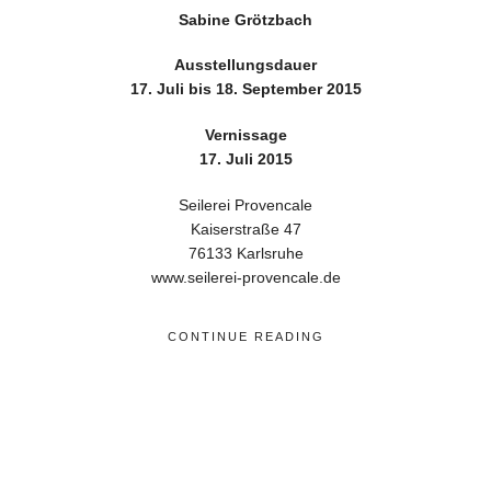
Sabine Grötzbach
Ausstellungsdauer
17. Juli bis 18. September 2015
Vernissage
17. Juli 2015
Seilerei Provencale
Kaiserstraße 47
76133 Karlsruhe
www.seilerei-provencale.de
CONTINUE READING