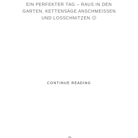
EIN PERFEKTER TAG – RAUS IN DEN
GARTEN, KETTENSÄGE ANSCHMEISSEN U
ND LOSSCHNITZEN 🙂
CONTINUE READING