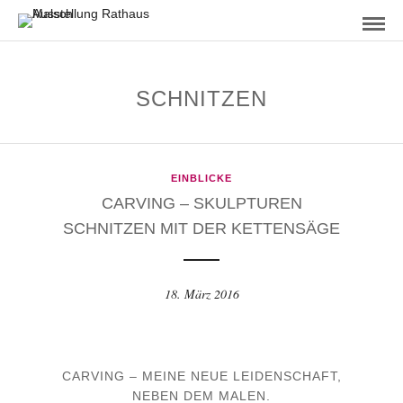
SCHNITZEN
EINBLICKE
CARVING – SKULPTUREN
SCHNITZEN MIT DER KETTENSÄGE
18. März 2016
CARVING – MEINE NEUE LEIDENSCHAFT,
NEBEN DEM MALEN.