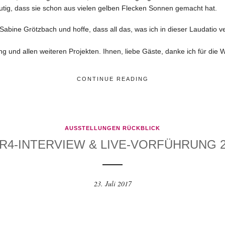
eutig, dass sie schon aus vielen gelben Flecken Sonnen gemacht hat.
Sabine Grötzbach und hoffe, dass all das, was ich in dieser Laudatio v
ung und allen weiteren Projekten. Ihnen, liebe Gäste, danke ich für die
CONTINUE READING
AUSSTELLUNGEN RÜCKBLICK
R4-INTERVIEW & LIVE-VORFÜHRUNG 2
23. Juli 2017