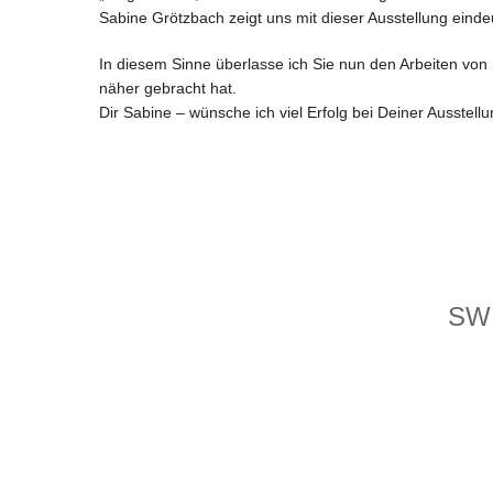
Sabine Grötzbach zeigt uns mit dieser Ausstellung eind
In diesem Sinne überlasse ich Sie nun den Arbeiten von 
näher gebracht hat.
Dir Sabine – wünsche ich viel Erfolg bei Deiner Ausstell
SW