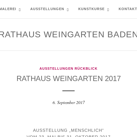
MALEREI
AUSSTELLUNGEN
KUNSTKURSE
KONTAK
RATHAUS WEINGARTEN BADE
AUSSTELLUNGEN RÜCKBLICK
RATHAUS WEINGARTEN 2017
6. September 2017
AUSSTELLUNG „MENSCHLICH“