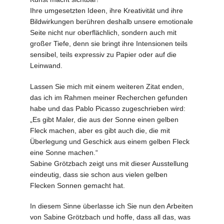
Ihre umgesetzten Ideen, ihre Kreativität und ihre
Bildwirkungen berühren deshalb unsere emotionale
Seite nicht nur oberflächlich, sondern auch mit
großer Tiefe, denn sie bringt ihre Intensionen teils
sensibel, teils expressiv zu Papier oder auf die
Leinwand.
Lassen Sie mich mit einem weiteren Zitat enden,
das ich im Rahmen meiner Recherchen gefunden
habe und das Pablo Picasso zugeschrieben wird:
„Es gibt Maler, die aus der Sonne einen gelben
Fleck machen, aber es gibt auch die, die mit
Überlegung und Geschick aus einem gelben Fleck
eine Sonne machen.“
Sabine Grötzbach zeigt uns mit dieser Ausstellung
eindeutig, dass sie schon aus vielen gelben
Flecken Sonnen gemacht hat.
In diesem Sinne überlasse ich Sie nun den Arbeiten
von Sabine Grötzbach und hoffe, dass all das, was