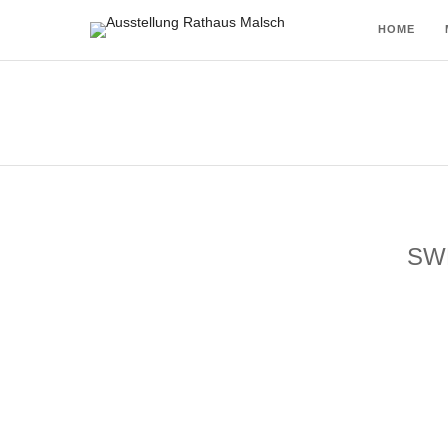
HOME
SW