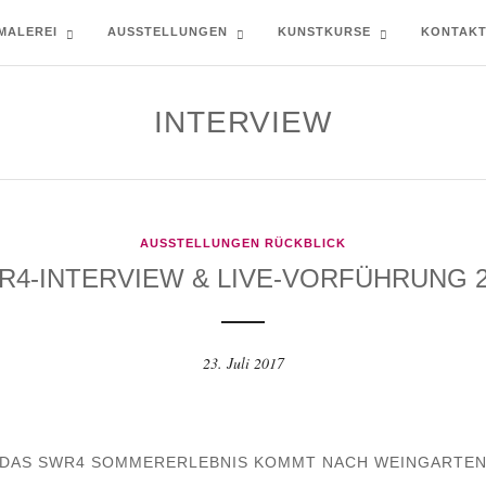
MALEREI
AUSSTELLUNGEN
KUNSTKURSE
KONTAK
INTERVIEW
AUSSTELLUNGEN RÜCKBLICK
R4-INTERVIEW & LIVE-VORFÜHRUNG 2
23. Juli 2017
DAS SWR4 SOMMERERLEBNIS KOMMT NACH WEINGARTE