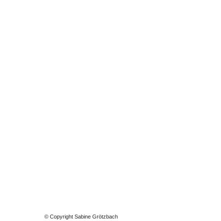
© Copyright Sabine Grötzbach