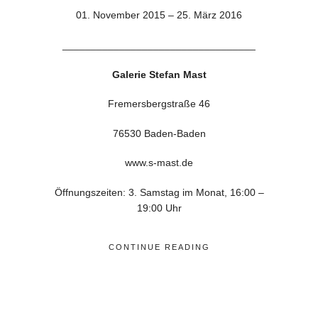
01. November 2015 – 25. März 2016
__________________________________
Galerie Stefan Mast
Fremersbergstraße 46
76530 Baden-Baden
www.s-mast.de
Öffnungszeiten: 3. Samstag im Monat, 16:00 –
19:00 Uhr
CONTINUE READING