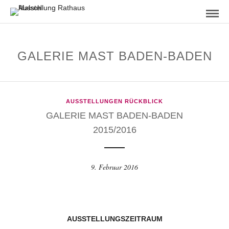
GALERIE MAST BADEN-BADEN
AUSSTELLUNGEN RÜCKBLICK
GALERIE MAST BADEN-BADEN
2015/2016
9. Februar 2016
AUSSTELLUNGSZEITRAUM