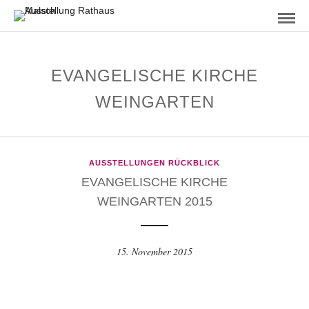
EVANGELISCHE KIRCHE
WEINGARTEN
AUSSTELLUNGEN RÜCKBLICK
EVANGELISCHE KIRCHE
WEINGARTEN 2015
15. November 2015