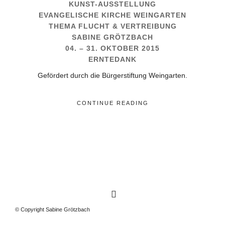
KUNST-AUSSTELLUNG
EVANGELISCHE KIRCHE WEINGARTEN
THEMA FLUCHT & VERTREIBUNG
SABINE GRÖTZBACH
04. – 31. OKTOBER 2015
ERNTEDANK
Gefördert durch die Bürgerstiftung Weingarten.
CONTINUE READING
© Copyright Sabine Grötzbach