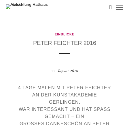
EINBLICKE
PETER FEICHTER 2016
22. Januar 2016
4 TAGE MALEN MIT PETER FEICHTER
AN DER KUNSTAKADEMIE
GERLINGEN.
WAR INTERESSANT UND HAT SPASS G
EMACHT – EIN G
ROSSES DANKESCHÖN AN PETER ;-