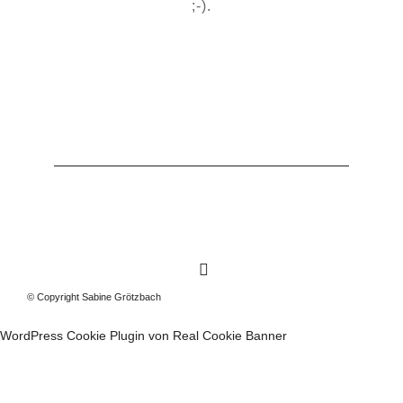
).
© Copyright Sabine Grötzbach
WordPress Cookie Plugin von Real Cookie Banner