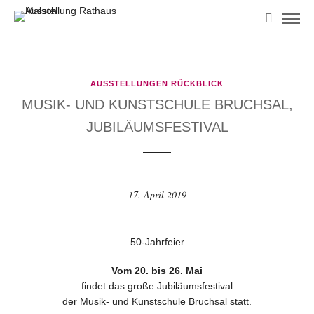
AUSSTELLUNGEN RÜCKBLICK
MUSIK- UND KUNSTSCHULE BRUCHSAL,
JUBILÄUMSFESTIVAL
17. April 2019
50-Jahrfeier
Vom 20. bis 26. Mai
findet das große Jubiläumsfestival
der Musik- und Kunstschule Bruchsal statt.