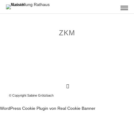
ZKM
© Copyright Sabine Grötzbach
WordPress Cookie Plugin von Real Cookie Banner