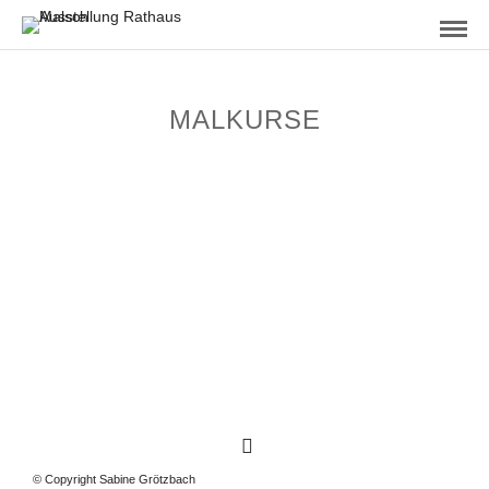
MALKURSE
© Copyright Sabine Grötzbach