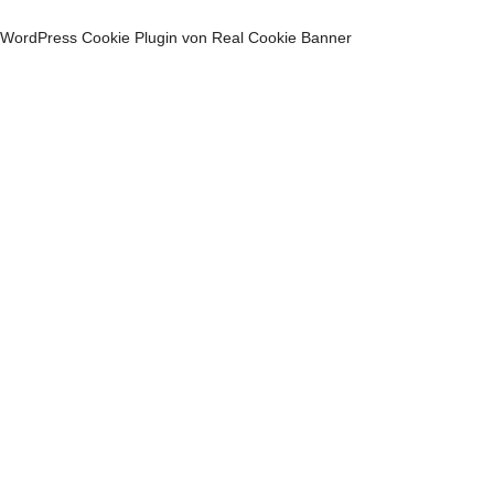
WordPress Cookie Plugin von Real Cookie Banner