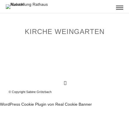
KIRCHE WEINGARTEN
© Copyright Sabine Grötzbach
WordPress Cookie Plugin von Real Cookie Banner