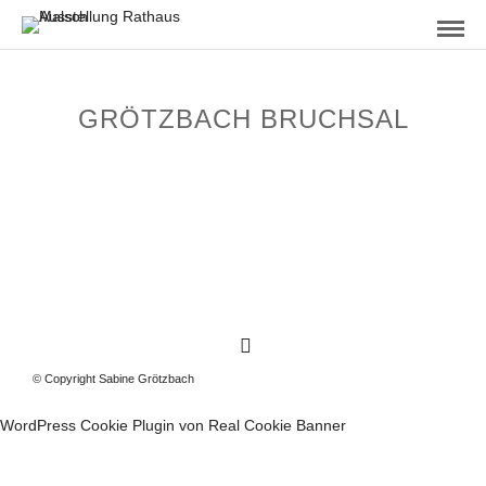
GRÖTZBACH BRUCHSAL
© Copyright Sabine Grötzbach
WordPress Cookie Plugin von Real Cookie Banner