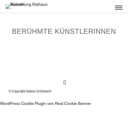
BERÜHMTE KÜNSTLERINNEN
© Copyright Sabine Grötzbach
WordPress Cookie Plugin von Real Cookie Banner